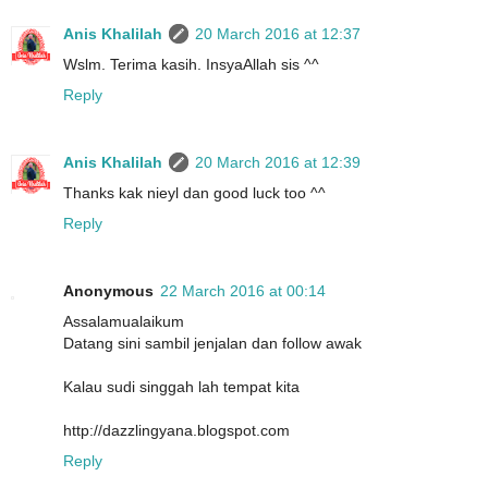
Anis Khalilah
20 March 2016 at 12:37
Wslm. Terima kasih. InsyaAllah sis ^^
Reply
Anis Khalilah
20 March 2016 at 12:39
Thanks kak nieyl dan good luck too ^^
Reply
Anonymous
22 March 2016 at 00:14
Assalamualaikum
Datang sini sambil jenjalan dan follow awak
Kalau sudi singgah lah tempat kita
http://dazzlingyana.blogspot.com
Reply