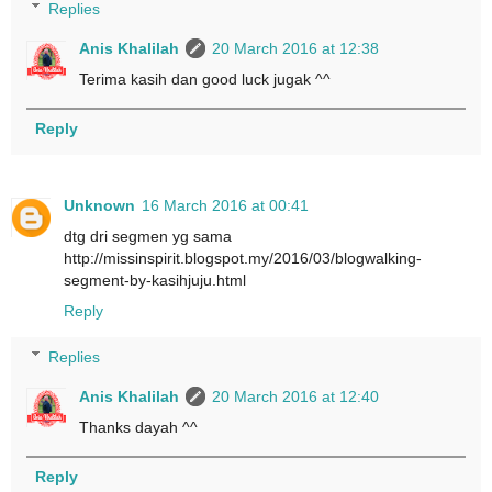
Replies
Anis Khalilah
20 March 2016 at 12:38
Terima kasih dan good luck jugak ^^
Reply
Unknown
16 March 2016 at 00:41
dtg dri segmen yg sama
http://missinspirit.blogspot.my/2016/03/blogwalking-
segment-by-kasihjuju.html
Reply
Replies
Anis Khalilah
20 March 2016 at 12:40
Thanks dayah ^^
Reply