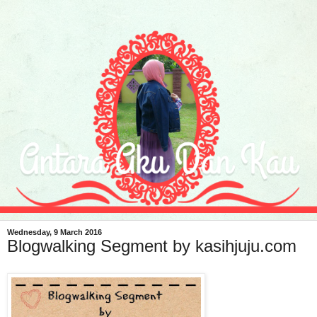
Wednesday, 9 March 2016
Blogwalking Segment by kasihjuju.com